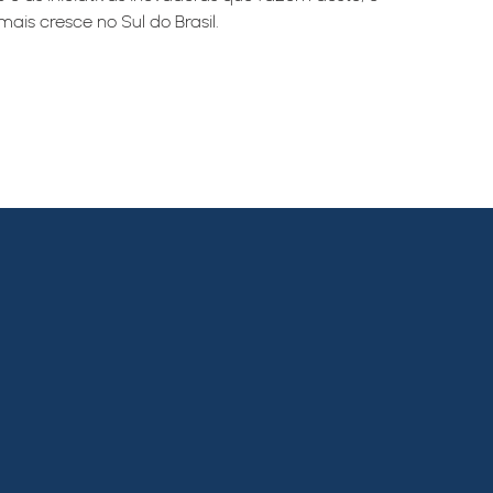
is cresce no Sul do Brasil.