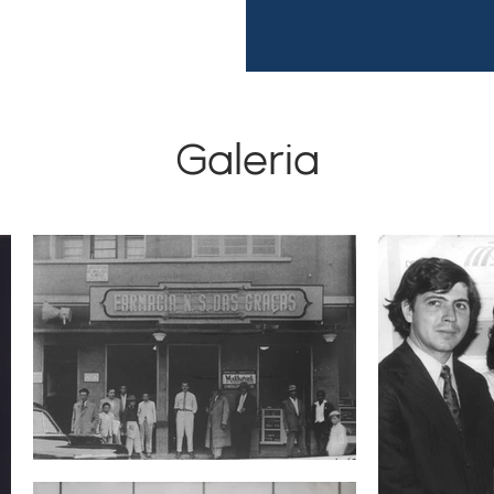
Galeria