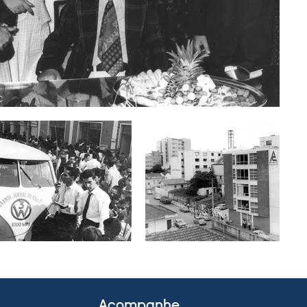
Acompanhe