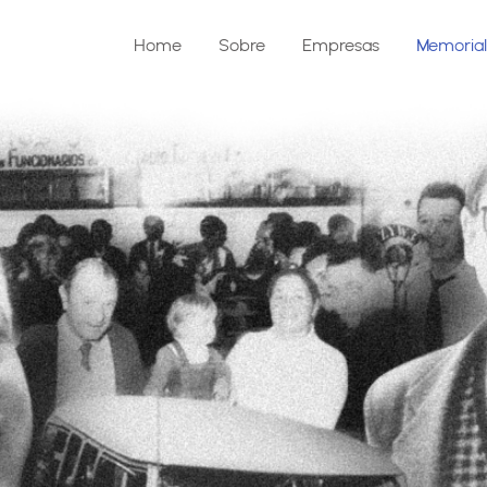
Home
Sobre
Empresas
Memorial