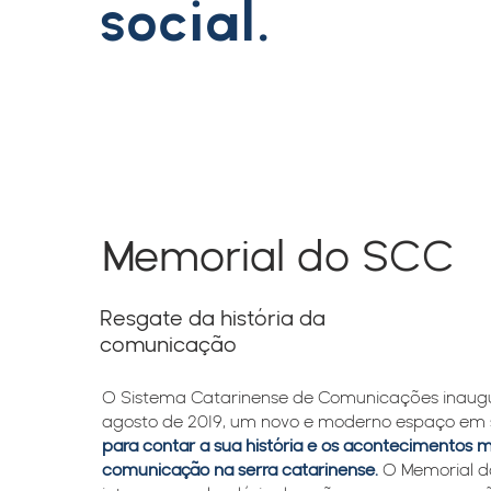
social.
Memorial do SCC
Resgate da história da
comunicação
​​O Sistema Catarinense de Comunicações inaugu
agosto de 2019, um novo e moderno espaço em s
para contar a sua história e os acontecimentos 
comunicação na serra catarinense.
O Memorial 