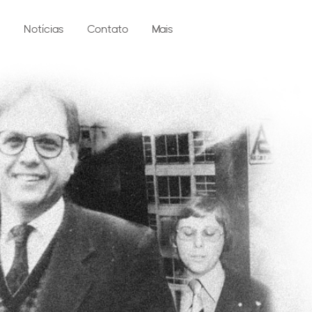
Notícias
Contato
Mais