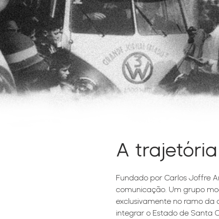
A trajetória
Fundado por Carlos Joffre A
comunicação. Um grupo mo
exclusivamente no ramo da 
integrar o Estado de Santa C