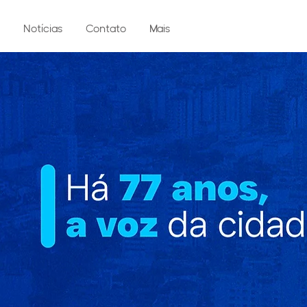
Notícias
Contato
Mais