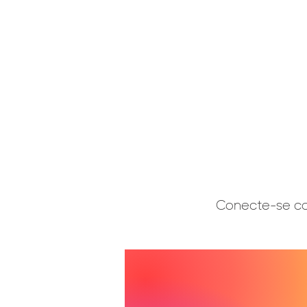
Conecte-se co