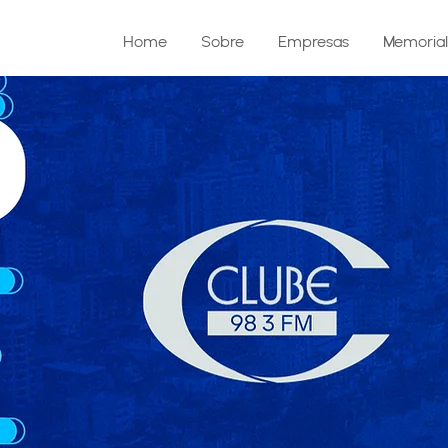
Home
Sobre
Empresas
Memorial