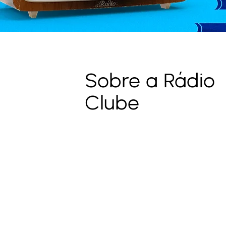
Sobre a Rádio
Clube